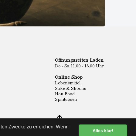
Öffnungszeiten Laden
Do - Sa 11.00 - 18.00 Uhr
Online Shop
Lebensmittel
Sake & Shochu
Non Food
Spirituosen
egten Zwecke zu erreichen. Wenn
Alles klar!