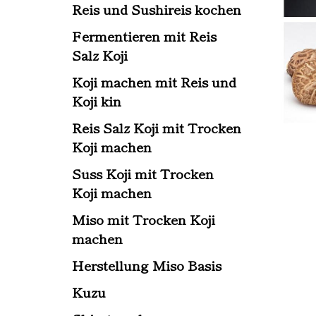
Reis und Sushireis kochen
Fermentieren mit Reis
Salz Koji
Koji machen mit Reis und
Koji kin
Reis Salz Koji mit Trocken
Koji machen
Süss Koji mit Trocken
Koji machen
Miso mit Trocken Koji
machen
Herstellung Miso Basis
Kuzu