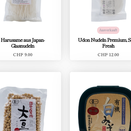
Ausverkauft
Harusame aus Japan-
Udon Nudeln Premium, 
Glasnudeln
Fresh
CHF 9.00
CHF 12.00