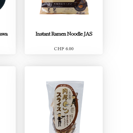
kawa
Instant Ramen Noodle JAS
CHF 6.00