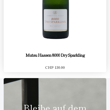
Mutsu Hassen 8000 Dry Sparkling
CHF 130.00
Bleibe auf dem