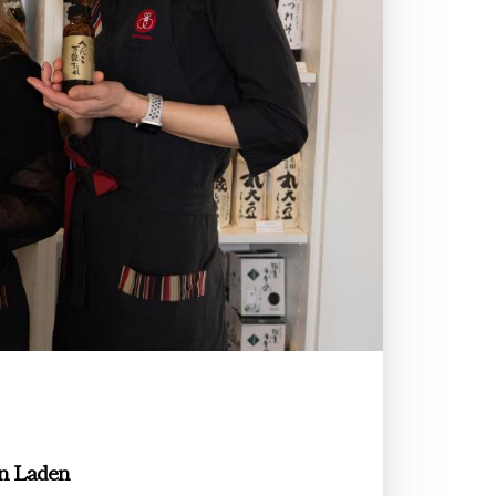
n Laden