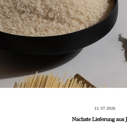
12. 07 2026
Nächste Lieferung aus 