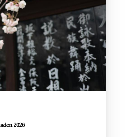
aden 2026