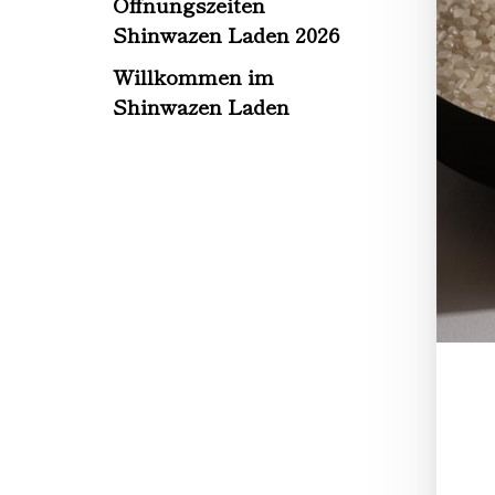
Öffnungszeiten
Shinwazen Laden 2026
Willkommen im
Shinwazen Laden