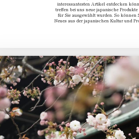
interessantesten Artikel entdecken kön
treffen bei uns neue japanische Produkte e
für Sie ausgewählt wurden. So können 
Neues aus der japanischen Kultur und Pr