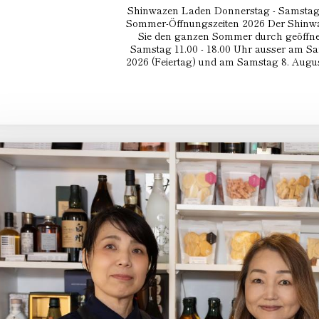
Shinwazen Laden Donnerstag - Samstag 
Sommer-Öffnungszeiten 2026 Der Shinwa
Sie den ganzen Sommer durch geöffnet
Samstag 11.00 - 18.00 Uhr ausser am Sa
2026 (Feiertag) und am Samstag 8. August