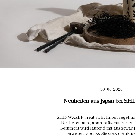
30. 06 2026
Neuheiten aus Japan bei 
SHINWAZEN freut sich, Ihnen regelm
Neuheiten aus Japan präsentieren zu
Sortiment wird laufend mit ausgewäh
erweitert, sodass Sie stets die aktu