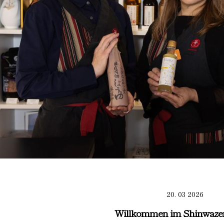
20. 03 2026
Willkommen im Shinwaze