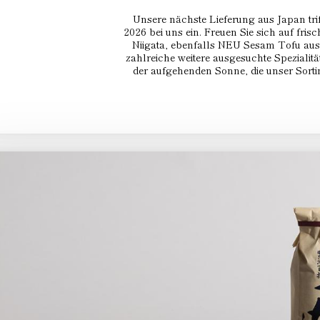
Unsere nächste Lieferung aus Japan trif
2026 bei uns ein. Freuen Sie sich auf fris
Niigata, ebenfalls NEU Sesam Tofu au
zahlreiche weitere ausgesuchte Speziali
der aufgehenden Sonne, die unser Sorti