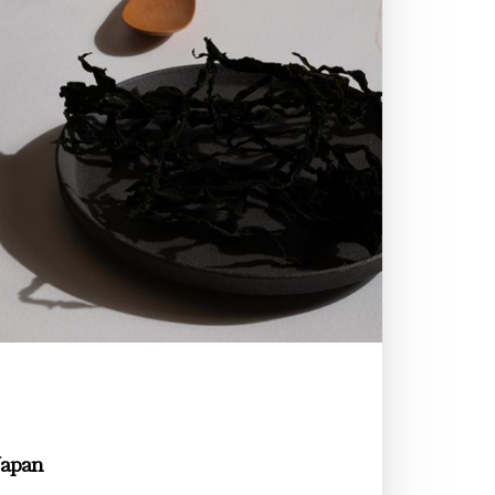
Japan