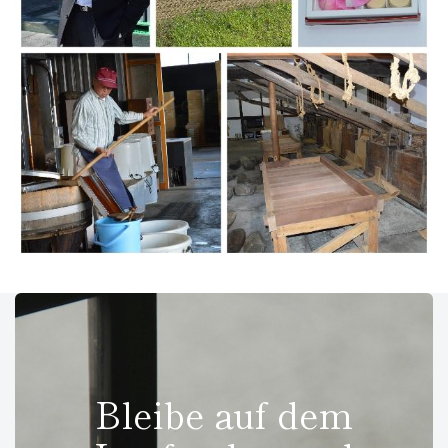
Bleibe auf dem