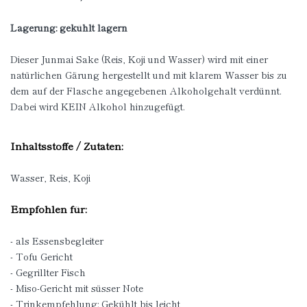
Lagerung: gekühlt lagern
Dieser Junmai Sake (Reis, Koji und Wasser) wird mit einer
natürlichen Gärung hergestellt und mit klarem Wasser bis zu
dem auf der Flasche angegebenen Alkoholgehalt verdünnt.
Dabei wird KEIN Alkohol hinzugefügt.
Inhaltsstoffe / Zutaten:
Wasser, Reis, Koji
Empfohlen für:
- als Essensbegleiter
- Tofu Gericht
- Gegrillter Fisch
- Miso-Gericht mit süsser Note
- Trinkempfehlung: Gekühlt bis leicht