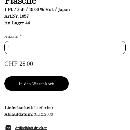
1 Fl. / 3 dl / 15.00 % Vol. / Japan
Art.Nr. 1057
An Lager 44
Anzahl
*
CHF 28.00
In den Warenkorb
Lieferbarkeit:
Lieferbar
Ablaufdatum:
31.12.2030
Artikelblatt drucken