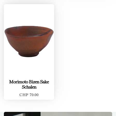
Morimoto Bizen Sake
Schalen
CHF 70.00