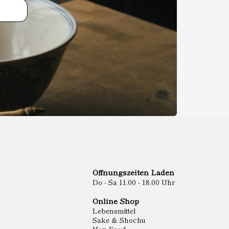
Öffnungszeiten Laden
Do - Sa 11.00 - 18.00 Uhr
Online Shop
Lebensmittel
Sake & Shochu
Non Food