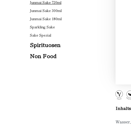
Junmai Sake 720ml
Junmai Sake 300ml
Junmai Sake 180ml
Sparkling Sake
Sake Spezial
Spirituosen
Non Food
Inhalts
Wasser,