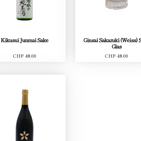
Kikusui Junmai Sake
Ginsai Sakazuki (Weiss) 
Glas
CHF 48.00
CHF 48.00