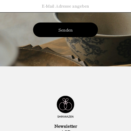
Senden
Newsletter