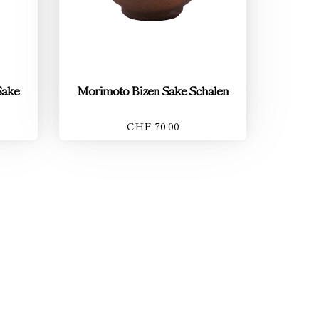
Sake
Morimoto Bizen Sake Schalen
CHF 70.00