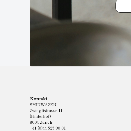
Kontakt
SHINWAZEN
Zwinglistrasse 11
(Hinterhof)
8004 Zürich
+41 (0)44 525 90 01