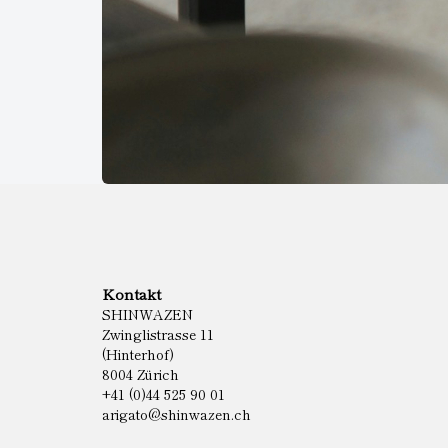
Kontakt
SHINWAZEN
Zwinglistrasse 11
(Hinterhof)
8004 Zürich
+41 (0)44 525 90 01
arigato@shinwazen.ch