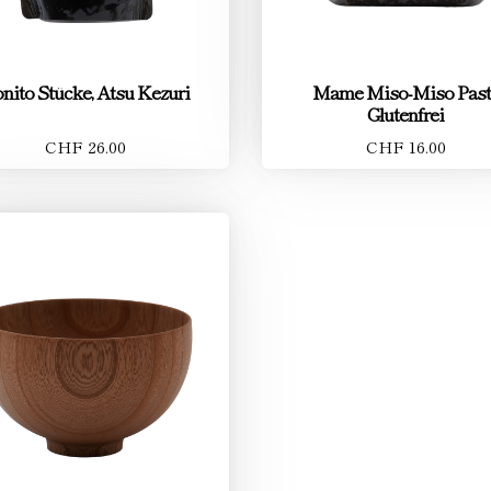
nito Stücke, Atsu Kezuri
Mame Miso-Miso Past
Glutenfrei
CHF 26.00
CHF 16.00