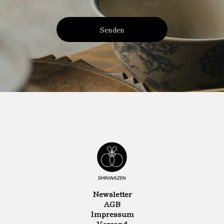
Senden
Newsletter
AGB
Impressum
Versand