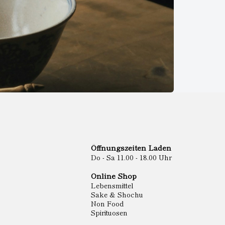
Öffnungszeiten Laden
Do - Sa 11.00 - 18.00 Uhr
Online Shop
Lebensmittel
Sake & Shochu
Non Food
Spirituosen