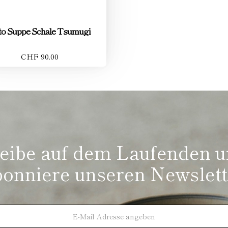
to Suppe Schale Tsumugi
CHF 90.00
eibe auf dem Laufenden 
bonniere unseren Newslett