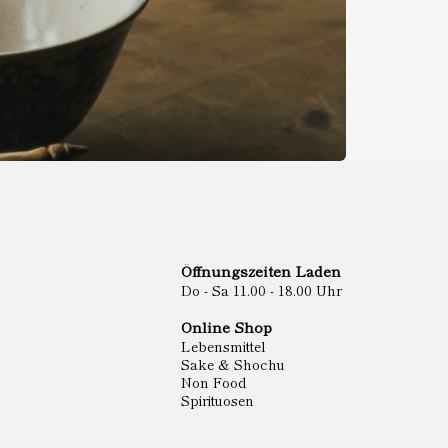
Öffnungszeiten Laden
Do - Sa 11.00 - 18.00 Uhr
Online Shop
Lebensmittel
Sake & Shochu
Non Food
Spirituosen