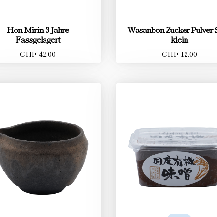
Hon Mirin 3 Jahre
Wasanbon Zucker Pulver 
Fassgelagert
klein
CHF 42.00
CHF 12.00