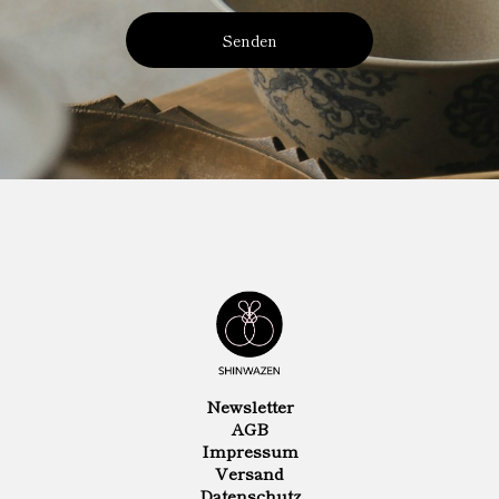
Senden
Newsletter
AGB
Impressum
Versand
Datenschutz