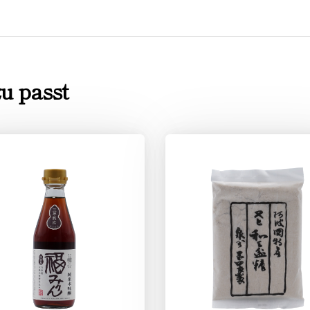
u passt