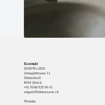
Kontakt
SHINWAZEN
Zwinglistrasse 11
(Hinterhof)
8004 Zürich
+41 (0)44 525 90 01
arigato@shinwazen.ch
Website