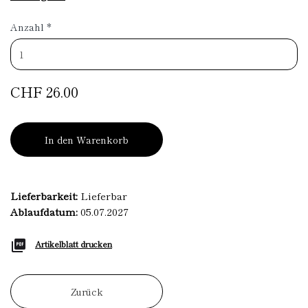
Anzahl
*
CHF 26.00
In den Warenkorb
Lieferbarkeit:
Lieferbar
Ablaufdatum:
05.07.2027
Artikelblatt drucken
Zurück