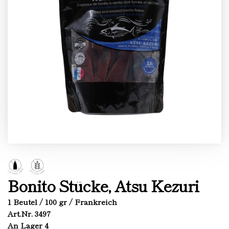
Bonito Stücke, Atsu Kezuri
1 Beutel / 100 gr / Frankreich
Art.Nr. 3497
An Lager 4