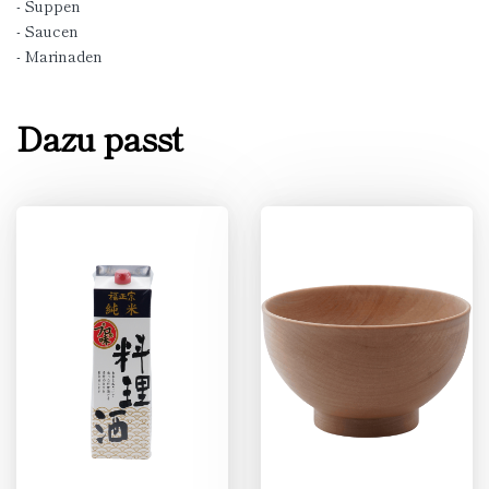
- Suppen
- Saucen
- Marinaden
Dazu passt