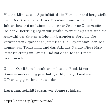
Hatana Miso ist eine Spezialität, die in Familienhand hergestellt
wird. Der Geschmack dieser Miso-Sorte wird seit über 100
Jahren bewahrt und stammt aus einer Zeit ohne Zusatzstoffe.
Bei der Zubereitung legen wir großen Wert auf Qualität, und die
Auswahl der Zutaten erfolgt mit besonderer Sorgfalt. Die
verwendeten Sojabohnen, stammen aus Toyomasari, der Reis
kommt aus Tokushima und das Salz aus Naruto. Diese Miso
Paste ist kräftig im Aroma und hat einen feinen Umami
Geschmack.
Um die Qualität zu bewahren, sollte das Produkt vor
Sonneneinstrahlung geschützt, kühl gelagert und nach dem
Öffnen zügig verbraucht werden.
Lagerung: gekühlt lagern, vor Sonne schützen
https://hatana.jp/group/miso/