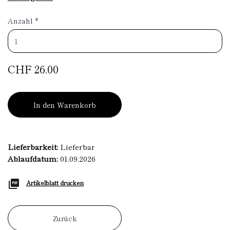
Anzahl
*
CHF 26.00
In den Warenkorb
Lieferbarkeit:
Lieferbar
Ablaufdatum:
01.09.2026
Artikelblatt drucken
Zurück