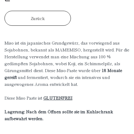
Zurück
Miso ist ein japanisches Grundgewürz, das vorwiegend aus
Sojabohnen, bekannt als MAMEMISO, hergestellt wird. Für die
Herstellung verwendet man eine Mischung aus 100 %
gedämpften Sojabohnen, wobei Koji, ein Schimmelpilz, als
Gärungsmittel dient. Diese Miso-Paste wurde über
18 Monate
gereift
und fermentiert, wodurch sie ein intensives und
ausgewogenes Aroma entwickelt hat.
Diese Miso Paste ist
GLUTENFREI
Lagerung: Nach dem Öffnen sollte sie im Kühlschrank
aufbewahrt werden.