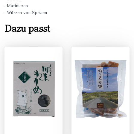
- Marinieren
- Würzen von Speisen
Dazu passt