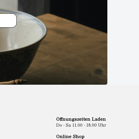
Öffnungszeiten Laden
Do - Sa 11.00 - 18.00 Uhr
Online Shop