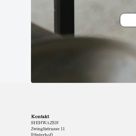
Kontakt
SHINWAZEN
Zwinglistrasse 11
(Hinterhof)