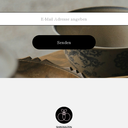
Senden