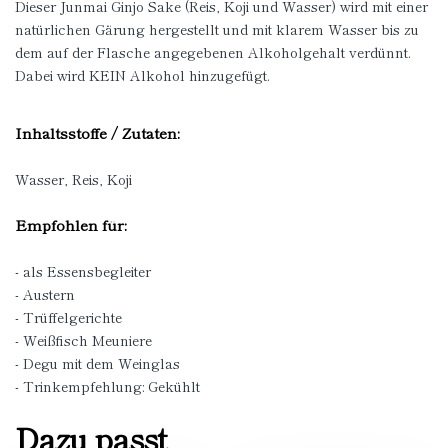
Dieser Junmai Ginjo Sake (Reis, Koji und Wasser) wird mit einer
natürlichen Gärung hergestellt und mit klarem Wasser bis zu
dem auf der Flasche angegebenen Alkoholgehalt verdünnt.
Dabei wird KEIN Alkohol hinzugefügt.
Inhaltsstoffe / Zutaten:
Wasser, Reis, Koji
Empfohlen für:
- als Essensbegleiter
- Austern
- Trüffelgerichte
- Weißfisch Meuniere
- Degu mit dem Weinglas
- Trinkempfehlung: Gekühlt
Dazu passt