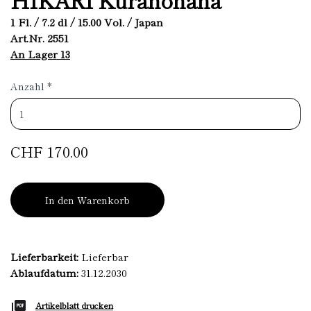
1 Fl. / 7.2 dl / 15.00 Vol. / Japan
Art.Nr. 2551
An Lager 13
Anzahl
*
CHF 170.00
In den Warenkorb
Lieferbarkeit:
Lieferbar
Ablaufdatum:
31.12.2030
Artikelblatt drucken