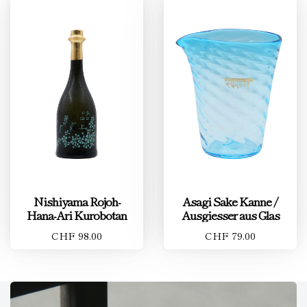
Nishiyama Rojoh-
Asagi Sake Kanne /
Hana-Ari Kurobotan
Ausgiesser aus Glas
CHF 98.00
CHF 79.00