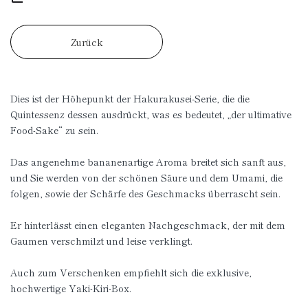
Zurück
Dies ist der Höhepunkt der Hakurakusei-Serie, die die
Quintessenz dessen ausdrückt, was es bedeutet, „der ultimative
Food-Sake“ zu sein.
Das angenehme bananenartige Aroma breitet sich sanft aus,
und Sie werden von der schönen Säure und dem Umami, die
folgen, sowie der Schärfe des Geschmacks überrascht sein.
Er hinterlässt einen eleganten Nachgeschmack, der mit dem
Gaumen verschmilzt und leise verklingt.
Auch zum Verschenken empfiehlt sich die exklusive,
hochwertige Yaki-Kiri-Box.