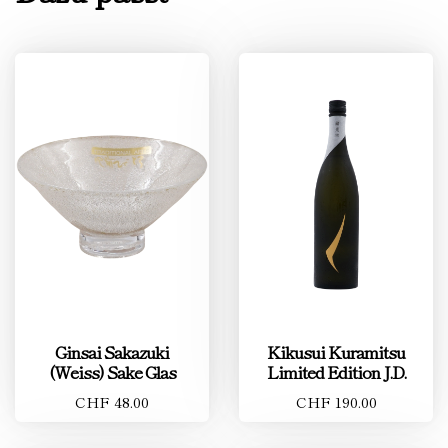
Ginsai Sakazuki
Kikusui Kuramitsu
(Weiss) Sake Glas
Limited Edition J.D.
CHF 48.00
CHF 190.00