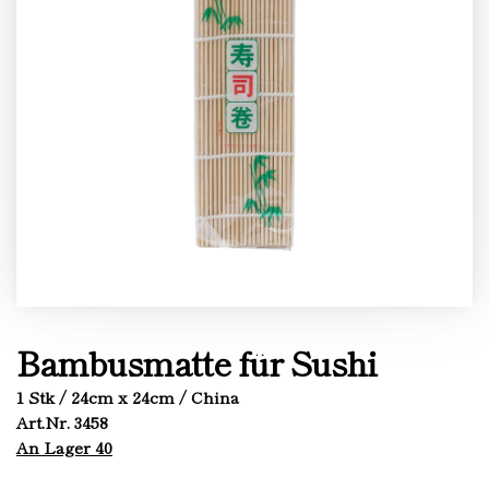
Bambusmatte für Sushi
1 Stk / 24cm x 24cm / China
Art.Nr. 3458
An Lager 40