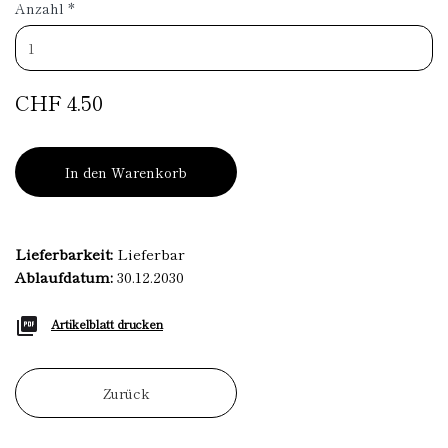
Anzahl
*
CHF 4.50
In den Warenkorb
Lieferbarkeit:
Lieferbar
Ablaufdatum:
30.12.2030
Artikelblatt drucken
Zurück