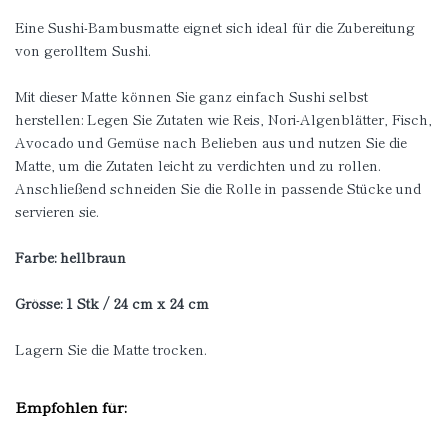
Eine Sushi-Bambusmatte eignet sich ideal für die Zubereitung
von gerolltem Sushi.
Mit dieser Matte können Sie ganz einfach Sushi selbst
herstellen: Legen Sie Zutaten wie Reis, Nori-Algenblätter, Fisch,
Avocado und Gemüse nach Belieben aus und nutzen Sie die
Matte, um die Zutaten leicht zu verdichten und zu rollen.
Anschließend schneiden Sie die Rolle in passende Stücke und
servieren sie.
Farbe: hellbraun
Grösse: 1 Stk / 24 cm x 24 cm
Lagern Sie die Matte trocken.
Empfohlen für: