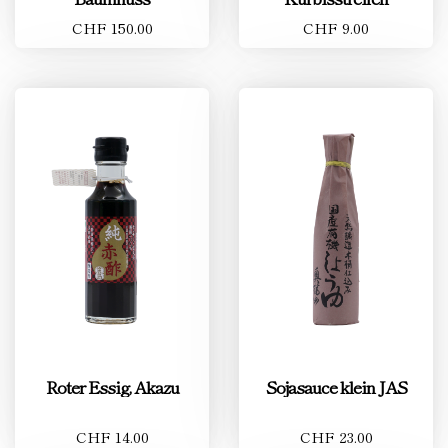
CHF 150.00
CHF 9.00
Roter Essig, Akazu
Sojasauce klein JAS
CHF 14.00
CHF 23.00