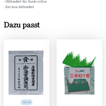
- Hilfsmittel für Sushi rollen
- Küchen-hilfsmittel
Dazu passt
Aktuell