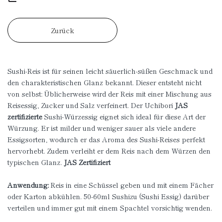
Zurück
Sushi-Reis ist für seinen leicht säuerlich-süßen Geschmack und
den charakteristischen Glanz bekannt. Dieser entsteht nicht
von selbst: Üblicherweise wird der Reis mit einer Mischung aus
Reisessig, Zucker und Salz verfeinert. Der Uchibori
JAS
zertifizierte
Sushi-Würzessig eignet sich ideal für diese Art der
Würzung. Er ist milder und weniger sauer als viele andere
Essigsorten, wodurch er das Aroma des Sushi-Reises perfekt
hervorhebt. Zudem verleiht er dem Reis nach dem Würzen den
typischen Glanz.
JAS Zertifiziert
Anwendung:
Reis in eine Schüssel geben und mit einem Fächer
oder Karton abkühlen. 50-60ml Sushizu (Sushi Essig) darüber
verteilen und immer gut mit einem Spachtel vorsichtig wenden.