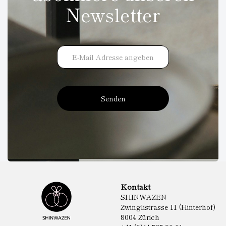
Newsletter
Senden
Kontakt
SHINWAZEN
Zwinglistrasse 11 (Hinterhof)
8004 Zürich