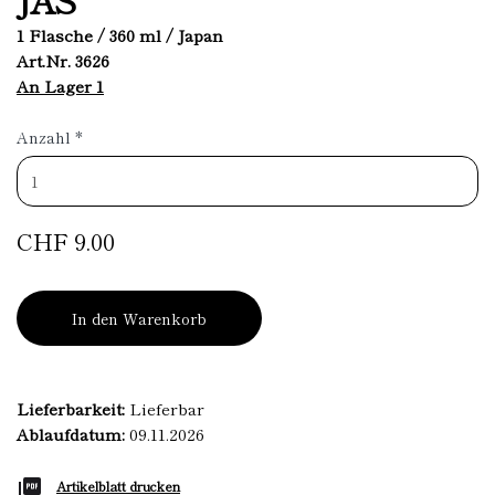
1 Flasche / 360 ml / Japan
Art.Nr. 3626
An Lager 1
Anzahl
*
CHF 9.00
In den Warenkorb
Lieferbarkeit:
Lieferbar
Ablaufdatum:
09.11.2026
Artikelblatt drucken