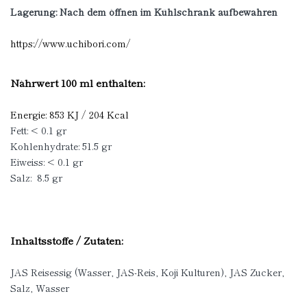
Lagerung: Nach dem öffnen im Kühlschrank aufbewahren
https://www.uchibori.com/
Nährwert 100 ml enthalten:
Energie: 853 KJ / 204 Kcal
Fett: < 0.1 gr
Kohlenhydrate: 51.5 gr
Eiweiss: < 0.1 gr
Salz: 8.5 gr
Inhaltsstoffe / Zutaten:
JAS Reisessig (Wasser, JAS-Reis, Koji Kulturen), JAS Zucker,
Salz, Wasser