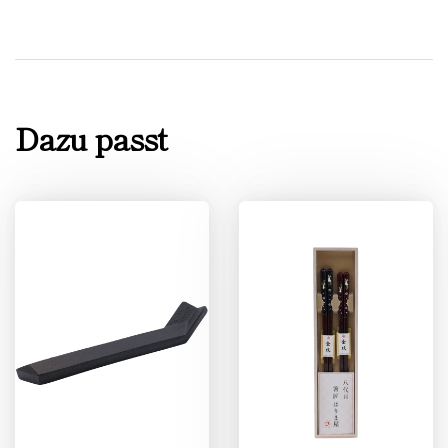
Dazu passt