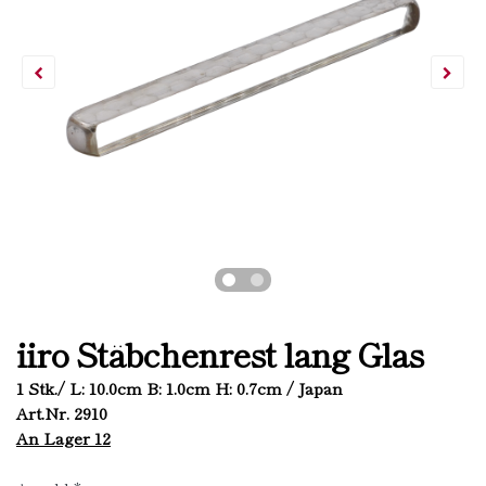
iiro Stäbchenrest lang Glas
1 Stk./ L: 10.0cm B: 1.0cm H: 0.7cm / Japan
Art.Nr. 2910
An Lager 12