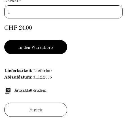
Anzahl
*
CHF 24.00
In den Warenkorb
Lieferbarkeit:
Lieferbar
Ablaufdatum:
31.12.2035
Artikelblatt drucken
Zurück