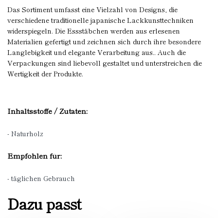
Das Sortiment umfasst eine Vielzahl von Designs, die
verschiedene traditionelle japanische Lackkunsttechniken
widerspiegeln. Die Essstäbchen werden aus erlesenen
Materialien gefertigt und zeichnen sich durch ihre besondere
Langlebigkeit und elegante Verarbeitung aus.. Auch die
Verpackungen sind liebevoll gestaltet und unterstreichen die
Wertigkeit der Produkte.
Inhaltsstoffe / Zutaten:
- Naturholz
Empfohlen für:
- täglichen Gebrauch
Dazu passt