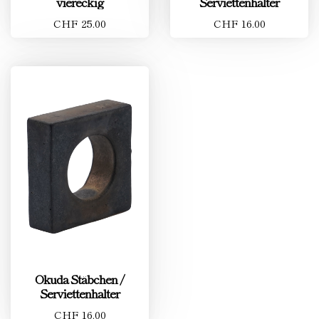
viereckig
Serviettenhalter
CHF 25.00
CHF 16.00
Okuda Stäbchen /
Serviettenhalter
CHF 16.00