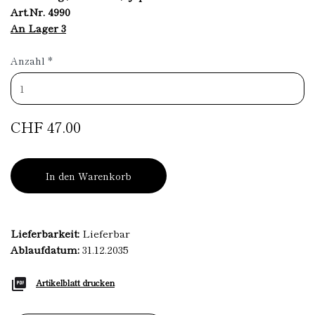
Art.Nr. 4990
An Lager 3
Anzahl
*
CHF 47.00
In den Warenkorb
Lieferbarkeit:
Lieferbar
Ablaufdatum:
31.12.2035
Artikelblatt drucken