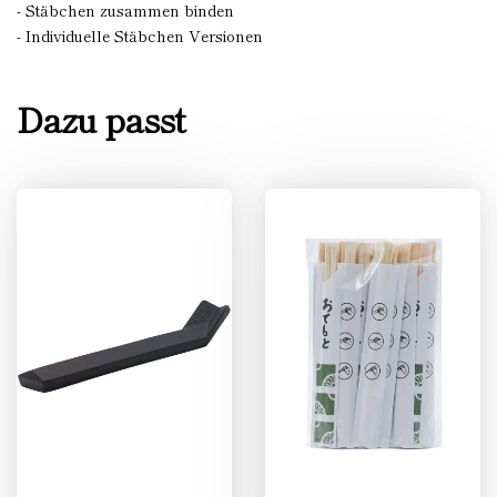
- Stäbchen zusammen binden
- Individuelle Stäbchen Versionen
Dazu passt