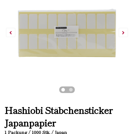
Hashiobi Stäbchensticker
Japanpapier
1 Packung / 1000 Stk. / Japan