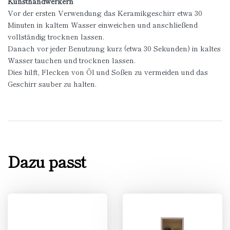
Kunsthandwerkern
Vor der ersten Verwendung das Keramikgeschirr etwa 30
Minuten in kaltem Wasser einweichen und anschließend
vollständig trocknen lassen.
Danach vor jeder Benutzung kurz (etwa 30 Sekunden) in kaltes
Wasser tauchen und trocknen lassen.
Dies hilft, Flecken von Öl und Soßen zu vermeiden und das
Geschirr sauber zu halten.
Dazu passt