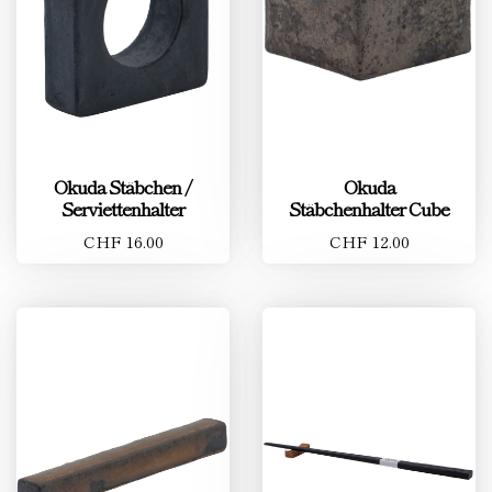
Okuda Stäbchen /
Okuda
Serviettenhalter
Stäbchenhalter Cube
CHF 16.00
CHF 12.00