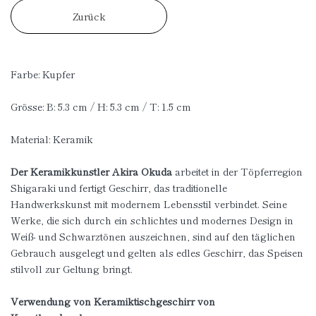
Zurück
Farbe: Kupfer
Grösse: B: 5.3 cm / H: 5.3 cm / T: 1.5 cm
Material: Keramik
Der Keramikkünstler Akira Okuda
arbeitet in der Töpferregion
Shigaraki und fertigt Geschirr, das traditionelle
Handwerkskunst mit modernem Lebensstil verbindet. Seine
Werke, die sich durch ein schlichtes und modernes Design in
Weiß- und Schwarztönen auszeichnen, sind auf den täglichen
Gebrauch ausgelegt und gelten als edles Geschirr, das Speisen
stilvoll zur Geltung bringt.
Verwendung von Keramiktischgeschirr von