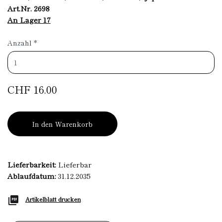
Art.Nr. 2698
An Lager 17
Anzahl
*
CHF 16.00
In den Warenkorb
Lieferbarkeit:
Lieferbar
Ablaufdatum:
31.12.2035
Artikelblatt drucken