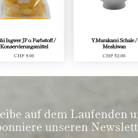
hi Ingwer JP o. Farbstoff /
Y.Murakami Schale /
Konservierungsmittel
Meshiwan
CHF 9.00
CHF 52.00
eibe auf dem Laufenden 
bonniere unseren Newslett