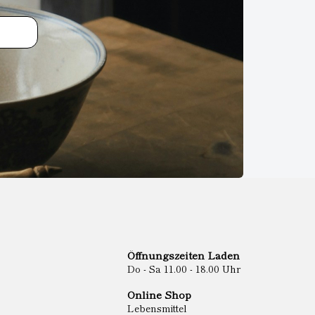
Öffnungszeiten Laden
Do - Sa 11.00 - 18.00 Uhr
Online Shop
Lebensmittel