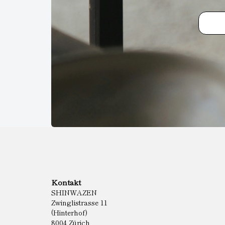
Kontakt
SHINWAZEN
Zwinglistrasse 11
(Hinterhof)
8004 Zürich