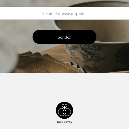
Senden