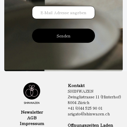
Senden
Kontakt
SHINWAZEN
Zwinglistrasse 11 (Hinterhof)
8004 Zürich
+41 (0)44 525 90 01
Newsletter
arigato@shinwazen.ch
AGB
Impressum
Öffnungszeiten Laden