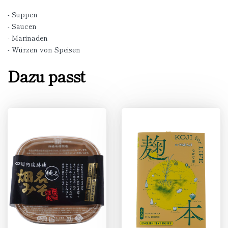
- Suppen
- Saucen
- Marinaden
- Würzen von Speisen
Dazu passt