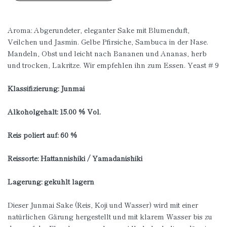
Aroma: Abgerundeter, eleganter Sake mit Blumenduft,
Veilchen und Jasmin. Gelbe Pfirsiche, Sambuca in der Nase.
Mandeln, Obst und leicht nach Bananen und Ananas, herb
und trocken, Lakritze. Wir empfehlen ihn zum Essen. Yeast # 9
Klassifizierung: Junmai
Alkoholgehalt: 15.00 % Vol.
Reis poliert auf: 60 %
Reissorte: Hattannishiki / Yamadanishiki
Lagerung: gekühlt lagern
Dieser Junmai Sake (Reis, Koji und Wasser) wird mit einer
natürlichen Gärung hergestellt und mit klarem Wasser bis zu