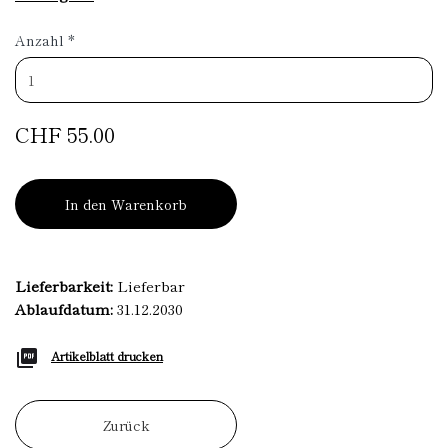
Anzahl
*
CHF 55.00
In den Warenkorb
Lieferbarkeit:
Lieferbar
Ablaufdatum:
31.12.2030
Artikelblatt drucken
Zurück