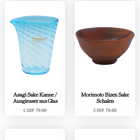
Asagi Sake Kanne /
Morimoto Bizen Sake
Ausgiesser aus Glas
Schalen
CHF 79.00
CHF 70.00