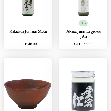
Neu
Kikusui Junmai Sake
Akira Junmai gross
JAS
CHF 48.00
CHF 68.00