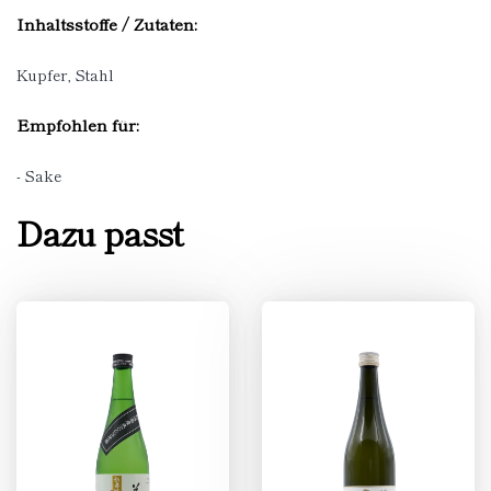
Inhaltsstoffe / Zutaten:
Kupfer, Stahl
Empfohlen für:
- Sake
Dazu passt