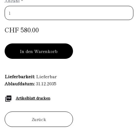
Anzahl
*
CHF 580.00
In den Warenkorb
Lieferbarkeit:
Lieferbar
Ablaufdatum:
31.12.2035
Artikelblatt drucken
Zurück