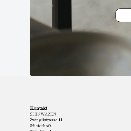
Kontakt
SHINWAZEN
Zwinglistrasse 11
(Hinterhof)