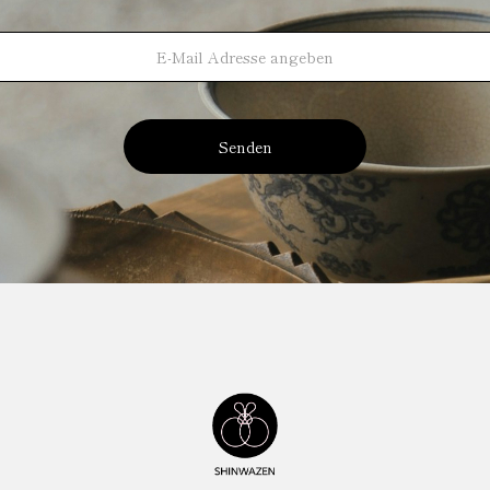
Senden