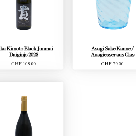
ka Kimoto Black Junmai
Asagi Sake Kanne /
Daiginjo 2023
Ausgiesser aus Glas
CHF 108.00
CHF 79.00