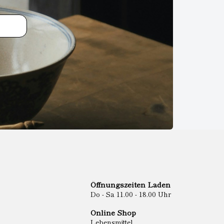
Öffnungszeiten Laden
Do - Sa 11.00 - 18.00 Uhr
Online Shop
Lebensmittel