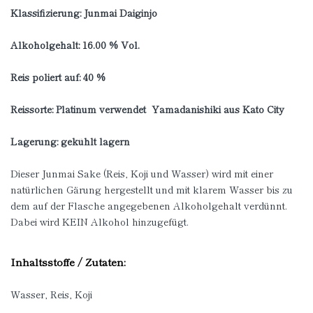
Klassifizierung: Junmai Daiginjo
Alkoholgehalt: 16.00 % Vol.
Reis poliert auf: 40 %
Reissorte: Platinum verwendet Yamadanishiki aus Kato City
Lagerung: gekühlt lagern
Dieser Junmai Sake (Reis, Koji und Wasser) wird mit einer
natürlichen Gärung hergestellt und mit klarem Wasser bis zu
dem auf der Flasche angegebenen Alkoholgehalt verdünnt.
Dabei wird KEIN Alkohol hinzugefügt.
Inhaltsstoffe / Zutaten:
Wasser, Reis, Koji