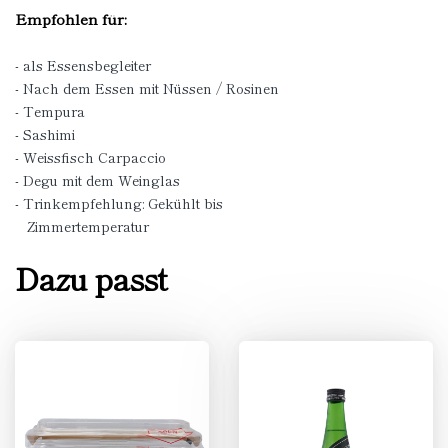
Empfohlen für:
- als Essensbegleiter
- Nach dem Essen mit Nüssen / Rosinen
- Tempura
- Sashimi
- Weissfisch Carpaccio
- Degu mit dem Weinglas
- Trinkempfehlung: Gekühlt bis
Zimmertemperatur
Dazu passt