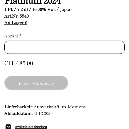
1 Fl. / 7.2 dl / 16.00% Vol. / Japan
Art.Nr. 5540
An Lager 0
Anzahl
*
CHF 85.00
In den Warenkorb
Lieferbarkeit:
Ausverkauft im Moment
Ablaufdatum:
31.12.2030
Artikelblatt drucken