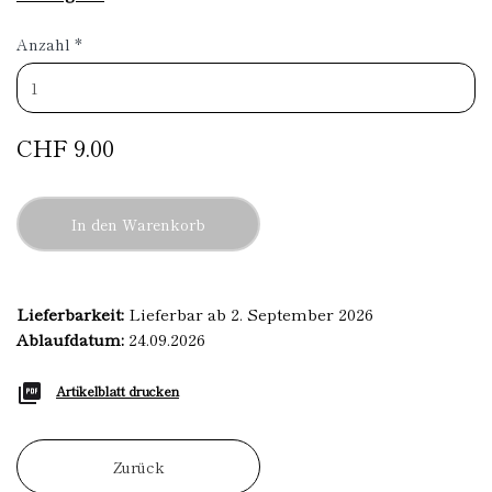
Anzahl
*
CHF 9.00
In den Warenkorb
Lieferbarkeit:
Lieferbar ab 2. September 2026
Ablaufdatum:
24.09.2026
Artikelblatt drucken
Zurück