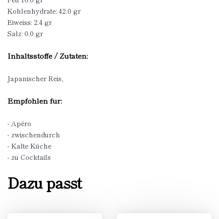
Kohlenhydrate: 42.0 gr
Eiweiss: 2.4 gr
Salz: 0.0 gr
Inhaltsstoffe / Zutaten:
Japanischer Reis,
Empfohlen für:
- Apéro
- zwischendurch
- Kalte Küche
- zu Cocktails
Dazu passt