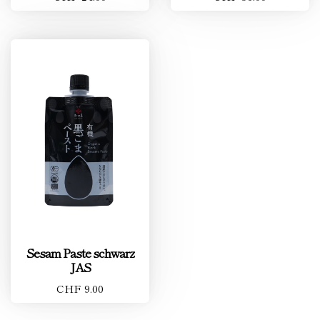
Sesam Paste schwarz
JAS
CHF 9.00