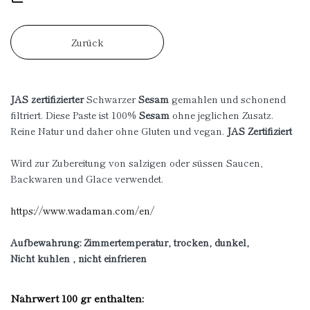
Zurück
JAS zertifizierter
Schwarzer
Sesam
gemahlen und schonend
filtriert. Diese Paste ist 100%
Sesam
ohne jeglichen Zusatz.
Reine Natur und daher ohne Gluten und vegan.
JAS Zertifiziert
Wird zur Zubereitung von salzigen oder süssen Saucen,
Backwaren und Glace verwendet.
https://www.wadaman.com/en/
Aufbewahrung: Zimmertemperatur, trocken, dunkel,
Nicht kühlen , nicht einfrieren
Nährwert 100 gr enthalten: