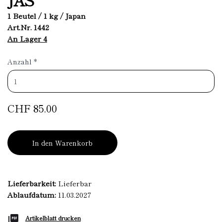
1 Beutel / 1 kg / Japan
Art.Nr. 1442
An Lager 4
Anzahl
*
CHF 85.00
In den Warenkorb
Lieferbarkeit:
Lieferbar
Ablaufdatum:
11.03.2027
Artikelblatt drucken