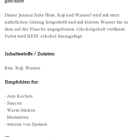
geschützt
Dieser Junmai Sake (Reis, Koji und Wasser) wird mit einer
natürlichen Gärung hergestellt und mit klarem Wasser bis zu
dem auf der Flasche angegebenen Alkoholgehalt verdünnt.
Dabei wird KEIN Alkohol hinzugefügt.
Inhaltsstoffe / Zutaten:
Reis, Koji, Wasser
Empfohlen für:
- zum Kochen
- Saucen
- Warm trinken
- Marinieren
- würzen von Speisen