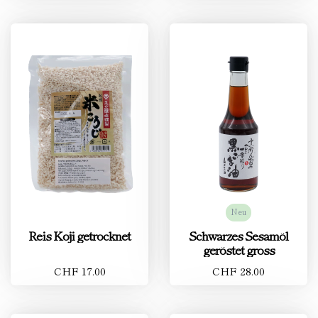
Neu
Reis Koji getrocknet
Schwarzes Sesamöl
geröstet gross
CHF 17.00
CHF 28.00