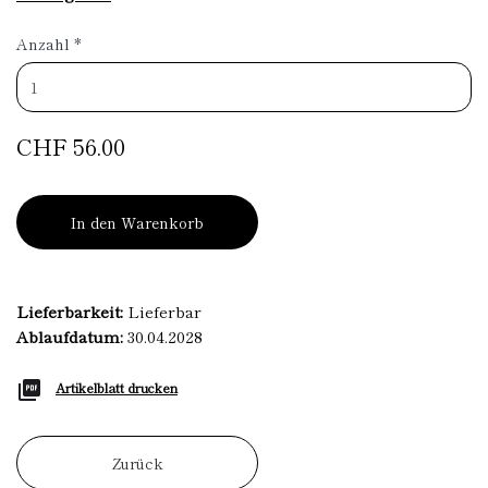
Anzahl
*
CHF 56.00
In den Warenkorb
Lieferbarkeit:
Lieferbar
Ablaufdatum:
30.04.2028
Artikelblatt drucken
Zurück