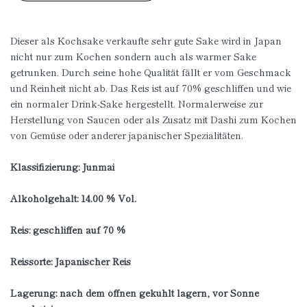
Dieser als Kochsake verkaufte sehr gute Sake wird in Japan
nicht nur zum Kochen sondern auch als warmer Sake
getrunken. Durch seine hohe Qualität fällt er vom Geschmack
und Reinheit nicht ab. Das Reis ist auf 70% geschliffen und wie
ein normaler Drink-Sake hergestellt. Normalerweise zur
Herstellung von Saucen oder als Zusatz mit Dashi zum Kochen
von Gemüse oder anderer japanischer Spezialitäten.
Klassifizierung: Junmai
Alkoholgehalt: 14.00 % Vol.
Reis: geschliffen auf 70 %
Reissorte: Japanischer Reis
Lagerung: nach dem öffnen gekühlt lagern, vor Sonne