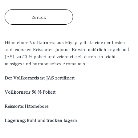
Zurück
Hitomebore-Vollkornreis aus Miyagi gilt als eine der besten
und teuersten Reissorten Japans. Er wird natürlich angebaut (
JAS), zu 50 % poliert und zeichnet sich durch ein leicht
nussiges und harmonisches Aroma aus.
Der Vollkornreis ist JAS zertifiziert
Vollkornreis 50 % Poliert
Reissorte: Hitomebore
Lagerung: kühl und trocken lagern