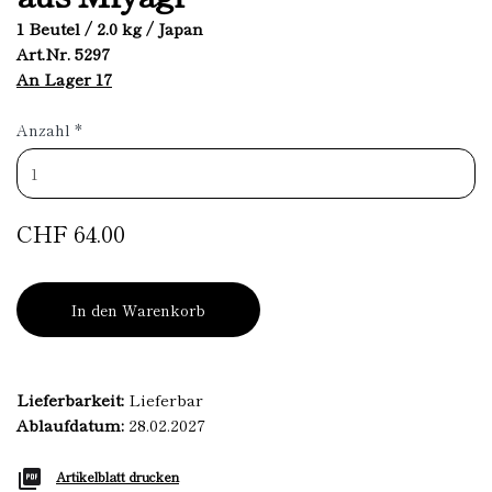
1 Beutel / 2.0 kg / Japan
Art.Nr. 5297
An Lager 17
Anzahl
*
CHF 64.00
In den Warenkorb
Lieferbarkeit:
Lieferbar
Ablaufdatum:
28.02.2027
Artikelblatt drucken