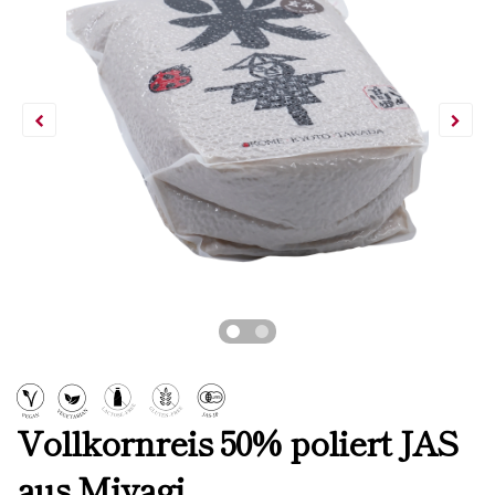
Vollkornreis 50% poliert JAS
aus Miyagi