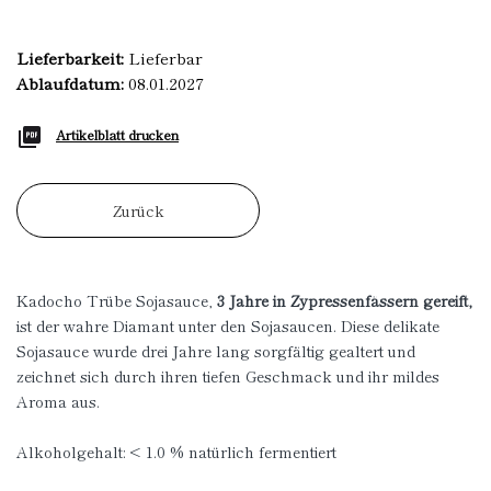
Lieferbarkeit:
Lieferbar
Ablaufdatum:
08.01.2027
Artikelblatt drucken
Zurück
Kadocho Trübe Sojasauce,
3 Jahre in Zypressenfässern gereift,
ist der wahre Diamant unter den Sojasaucen. Diese delikate
Sojasauce wurde drei Jahre lang sorgfältig gealtert und
zeichnet sich durch ihren tiefen Geschmack und ihr mildes
Aroma aus.
Alkoholgehalt: < 1.0 % natürlich fermentiert