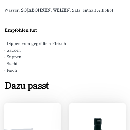
Wasser,
SOJABOHNEN, WEIZEN
, Salz, enthält Alkohol
Empfohlen für:
- Dippen vom gegrilltem Fleisch
- Saucen
- Suppen
- Sushi
- Fisch
Dazu passt