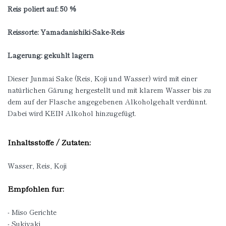
Reis poliert auf: 50 %
Reissorte:
Yamadanishiki-Sake-Reis
Lagerung: gekühlt lagern
Dieser Junmai Sake (Reis, Koji und Wasser) wird mit einer
natürlichen Gärung hergestellt und mit klarem Wasser bis zu
dem auf der Flasche angegebenen Alkoholgehalt verdünnt.
Dabei wird KEIN Alkohol hinzugefügt.
Inhaltsstoffe / Zutaten:
Wasser, Reis, Koji
Empfohlen für:
- Miso Gerichte
- Sukiyaki