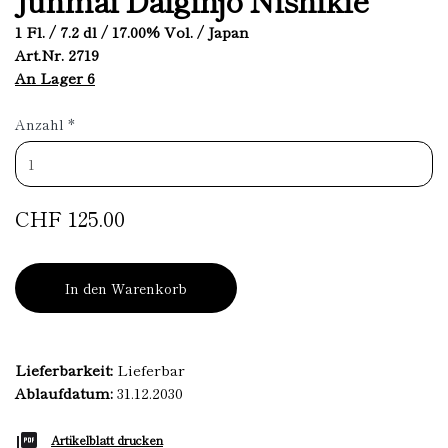
1 Fl. / 7.2 dl / 17.00% Vol. / Japan
Art.Nr. 2719
An Lager 6
Anzahl
*
CHF 125.00
In den Warenkorb
Lieferbarkeit:
Lieferbar
Ablaufdatum:
31.12.2030
Artikelblatt drucken