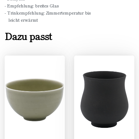
- Empfehlung: breites Glas
- Trinkempfehlung: Zimmertemperatur bis
leicht erwärmt
Dazu passt