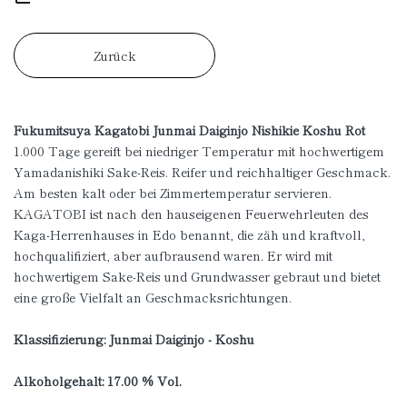
Zurück
Fukumitsuya Kagatobi Junmai Daiginjo Nishikie Koshu Rot
1.000 Tage gereift bei niedriger Temperatur mit hochwertigem
Yamadanishiki Sake-Reis. Reifer und reichhaltiger Geschmack.
Am besten kalt oder bei Zimmertemperatur servieren.
KAGATOBI ist nach den hauseigenen Feuerwehrleuten des
Kaga-Herrenhauses in Edo benannt, die zäh und kraftvoll,
hochqualifiziert, aber aufbrausend waren. Er wird mit
hochwertigem Sake-Reis und Grundwasser gebraut und bietet
eine große Vielfalt an Geschmacksrichtungen.
Klassifizierung: Junmai Daiginjo - Koshu
Alkoholgehalt: 17.00 % Vol.