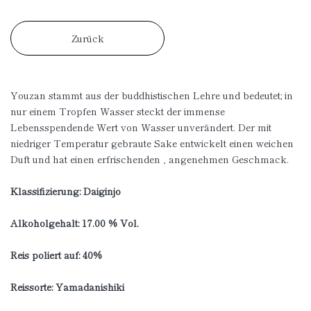
Zurück
Youzan stammt aus der buddhistischen Lehre und bedeutet; in
nur einem Tropfen Wasser steckt der immense
Lebensspendende Wert von Wasser unverändert. Der mit
niedriger Temperatur gebraute Sake entwickelt einen weichen
Duft und hat einen erfrischenden , angenehmen Geschmack.
Klassifizierung: Daiginjo
Alkoholgehalt: 17.00 % Vol.
Reis poliert auf: 40%
Reissorte: Yamadanishiki