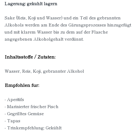
Lagerung: gekühlt lagern
Sake (Reis, Koji und Wasser) und ein Teil des gebrannten
Alkohols werden am Ende des Gärungsprozesses hinzugefügt
und mit klarem Wasser bis zu dem auf der Flasche
angegebenen Alkoholgehalt verdünnt.
Inhaltsstoffe / Zutaten:
Wasser, Reis, Koji, gebrannter Alkohol
Empfohlen für:
- Aperitifs
- Marinierter frischer Fisch
- Gegrilltes Gemüse
- Tapas
- Trinkempfehlung: Gekühlt