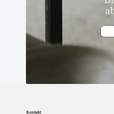
a
Kontakt