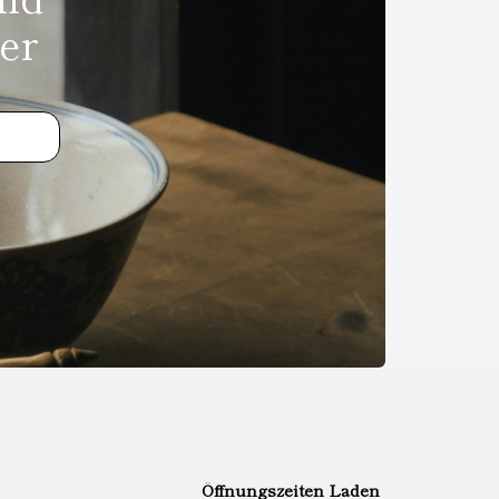
er
Öffnungszeiten Laden