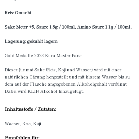
Reis: Omachi
Sake Meter +5, Säure 1.6g / 100ml, Amino Säure 1.1g / 100ml,
Lagerung: gekühlt lagern
Gold Medaille 2023 Kura Master Paris
Dieser Junmai Sake (Reis, Koji und Wasser) wird mit einer
natürlichen Gärung hergestellt und mit klarem Wasser bis zu
dem auf der Flasche angegebenen Alkoholgehalt verdünnt.
Dabei wird KEIN Alkohol hinzugefügt.
Inhaltsstoffe / Zutaten:
Wasser, Reis, Koji
Empfohlen für: