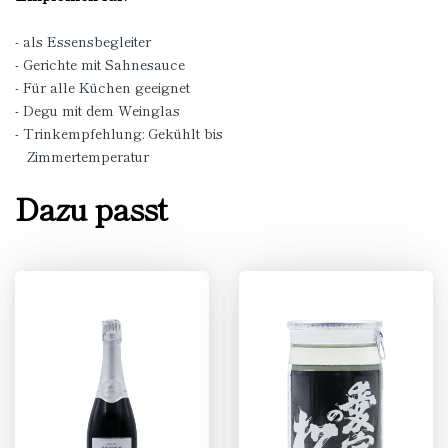
- als Essensbegleiter
- Gerichte mit Sahnesauce
- Für alle Küchen geeignet
- Degu mit dem Weinglas
- Trinkempfehlung: Gekühlt bis
Zimmertemperatur
Dazu passt