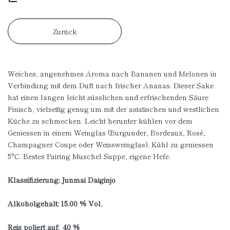
Zurück
Weiches, angenehmes Aroma nach Bananen und Melonen in
Verbindung mit dem Duft nach frischer Ananas. Dieser Sake
hat einen langen leicht süsslichen und erfrischenden Säure
Finisch, vielseitig genug um mit der asiatischen und westlichen
Küche zu schmecken. Leicht herunter kühlen vor dem
Geniessen in einem Weinglas (Burgunder, Bordeaux, Rosé,
Champagner Coupe oder Weissweinglas). Kühl zu geniessen
5°C. Bestes Pairing Muschel Suppe, eigene Hefe.
Klassifizierung: Junmai Daiginjo
Alkoholgehalt: 15.00 % Vol.
Reis poliert auf: 40 %