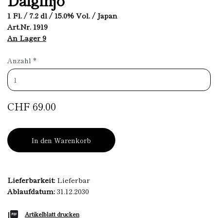
1 Fl. / 7.2 dl / 15.0% Vol. / Japan
Art.Nr. 1919
An Lager 9
Anzahl
*
CHF 69.00
In den Warenkorb
Lieferbarkeit:
Lieferbar
Ablaufdatum:
31.12.2030
Artikelblatt drucken