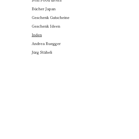
Bücher Japan
Geschenk Gutscheine
Geschenk Ideen
Inden
Andrea Ruegger
Jürg Stäheli