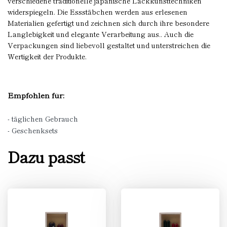
verschiedene traditionelle japanische Lackkunsttechniken
widerspiegeln. Die Essstäbchen werden aus erlesenen
Materialien gefertigt und zeichnen sich durch ihre besondere
Langlebigkeit und elegante Verarbeitung aus.. Auch die
Verpackungen sind liebevoll gestaltet und unterstreichen die
Wertigkeit der Produkte.
Empfohlen für:
- täglichen Gebrauch
- Geschenksets
Dazu passt