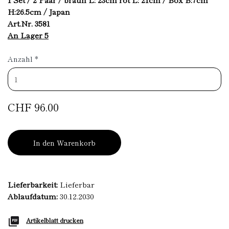
H:26.5cm / Japan
Art.Nr. 3581
An Lager 5
Anzahl
*
CHF 96.00
In den Warenkorb
Lieferbarkeit:
Lieferbar
Ablaufdatum:
30.12.2030
Artikelblatt drucken