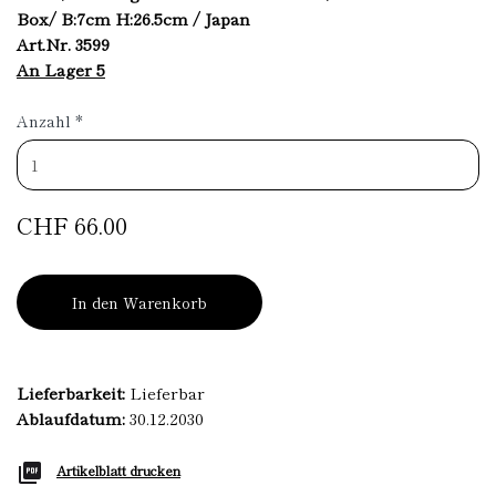
Box/ B:7cm H:26.5cm / Japan
Art.Nr. 3599
An Lager 5
Anzahl
*
CHF 66.00
In den Warenkorb
Lieferbarkeit:
Lieferbar
Ablaufdatum:
30.12.2030
Artikelblatt drucken