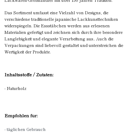
Lackwaren-Großhändler mit über 150 Jahren Tradition.
Das Sortiment umfasst eine Vielzahl von Designs, die
verschiedene traditionelle japanische Lackkunsttechniken
widerspiegeln. Die Essstäbchen werden aus erlesenen
Materialien gefertigt und zeichnen sich durch ihre besondere
Langlebigkeit und elegante Verarbeitung aus.. Auch die
Verpackungen sind liebevoll gestaltet und unterstreichen die
Wertigkeit der Produkte.
Inhaltsstoffe / Zutaten:
- Naturholz
Empfohlen für:
- täglichen Gebrauch