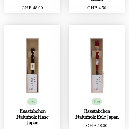
CHF 48.00
CHF 4.50
Neu
Neu
Essstäbchen
Essstäbchen
Naturholz Hase
Naturholz Eule Japan
Japan
CHF 48.00