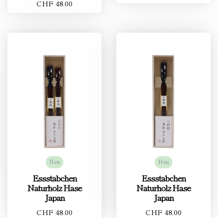
CHF 48.00
Neu
Neu
Essstäbchen
Essstäbchen
Naturholz Hase
Naturholz Hase
Japan
Japan
CHF 48.00
CHF 48.00