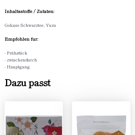
Inhaltsstoffe / Zutaten:
Gokase Schwarztee, Yuzu
Empfohlen für:
- Frühstück
- zwischendurch
- Hauptgang
Dazu passt