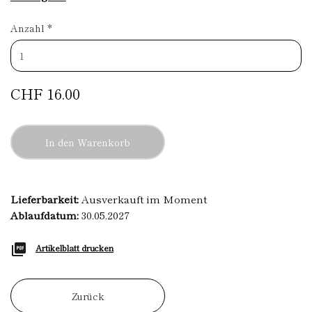
Anzahl
*
CHF 16.00
In den Warenkorb
Lieferbarkeit:
Ausverkauft im Moment
Ablaufdatum:
30.05.2027
Artikelblatt drucken
Zurück