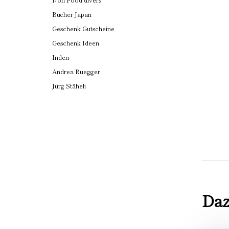
Bücher Japan
Geschenk Gutscheine
Geschenk Ideen
Inden
Andrea Ruegger
Jürg Stäheli
Daz