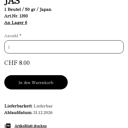
1 Beutel / 50 gr / Japan
Art.Nr. 1393
An Lager 6
Anzahl
*
CHF 8.00
In den Warenkorb
Lieferbarkeit:
Lieferbar
Ablaufdatum:
31.12.2026
Artikelblatt drucken