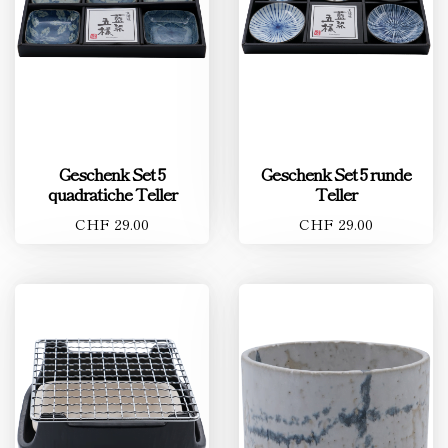
Geschenk Set 5
Geschenk Set 5 runde
quadratiche Teller
Teller
CHF 29.00
CHF 29.00