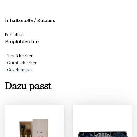
Inhaltsstoffe / Zutaten:
Porzellan
Empfohlen für:
- Trinkbecher
- Grünteebecher
- Geschenkset
Dazu passt