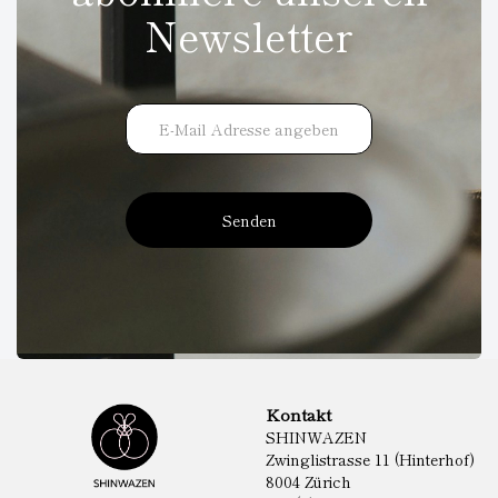
Newsletter
Senden
Kontakt
SHINWAZEN
Zwinglistrasse 11 (Hinterhof)
8004 Zürich