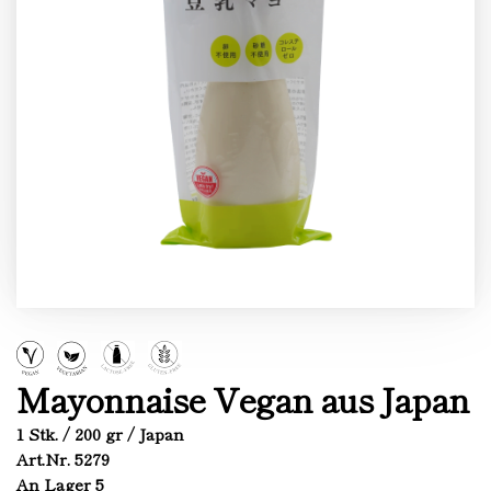
Mayonnaise Vegan aus Japan
1 Stk. / 200 gr / Japan
Art.Nr. 5279
An Lager 5