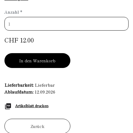
Anzahl
*
CHF 12.00
In den Warenkorb
Lieferbarkeit:
Lieferbar
Ablaufdatum:
12.09.2026
Artikelblatt drucken
Zurück