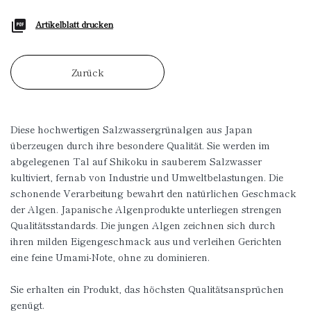
Artikelblatt drucken
Zurück
Diese hochwertigen Salzwassergrünalgen aus Japan
überzeugen durch ihre besondere Qualität. Sie werden im
abgelegenen Tal auf Shikoku in sauberem Salzwasser
kultiviert, fernab von Industrie und Umweltbelastungen. Die
schonende Verarbeitung bewahrt den natürlichen Geschmack
der Algen. Japanische Algenprodukte unterliegen strengen
Qualitätsstandards. Die jungen Algen zeichnen sich durch
ihren milden Eigengeschmack aus und verleihen Gerichten
eine feine Umami-Note, ohne zu dominieren.
Sie erhalten ein Produkt, das höchsten Qualitätsansprüchen
genügt.