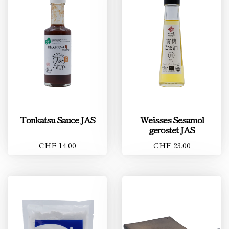
Tonkatsu Sauce JAS
Weisses Sesamöl
geröstet JAS
CHF 14.00
CHF 23.00