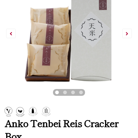
Anko Tenbei Reis Cracker
Box