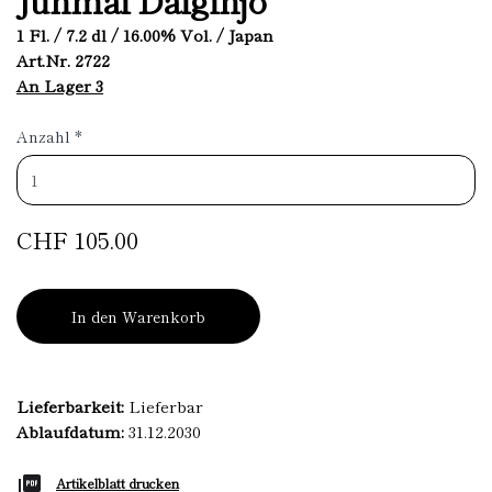
1 Fl. / 7.2 dl / 16.00% Vol. / Japan
Art.Nr. 2722
An Lager 3
Anzahl
*
CHF 105.00
In den Warenkorb
Lieferbarkeit:
Lieferbar
Ablaufdatum:
31.12.2030
Artikelblatt drucken