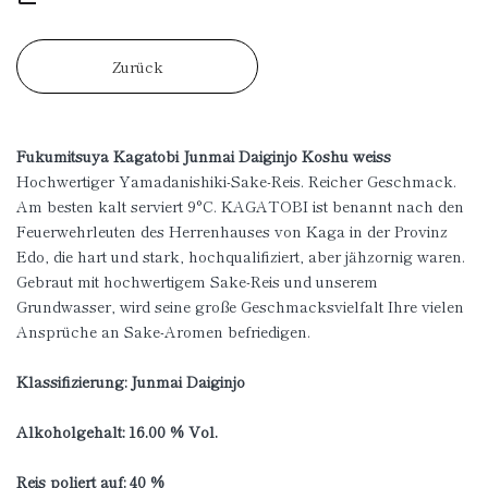
Zurück
Fukumitsuya Kagatobi Junmai Daiginjo Koshu weiss
Hochwertiger Yamadanishiki-Sake-Reis. Reicher Geschmack.
Am besten kalt serviert 9°C. KAGATOBI ist benannt nach den
Feuerwehrleuten des Herrenhauses von Kaga in der Provinz
Edo, die hart und stark, hochqualifiziert, aber jähzornig waren.
Gebraut mit hochwertigem Sake-Reis und unserem
Grundwasser, wird seine große Geschmacksvielfalt Ihre vielen
Ansprüche an Sake-Aromen befriedigen.
Klassifizierung: Junmai Daiginjo
Alkoholgehalt: 16.00 % Vol.
Reis poliert auf: 40 %