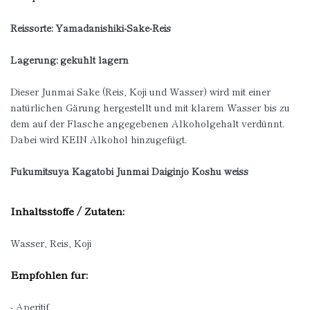
Reissorte: Yamadanishiki-Sake-Reis
Lagerung: gekühlt lagern
Dieser Junmai Sake (Reis, Koji und Wasser) wird mit einer
natürlichen Gärung hergestellt und mit klarem Wasser bis zu
dem auf der Flasche angegebenen Alkoholgehalt verdünnt.
Dabei wird KEIN Alkohol hinzugefügt.
Fukumitsuya Kagatobi Junmai Daiginjo Koshu weiss
Inhaltsstoffe / Zutaten:
Wasser, Reis, Koji
Empfohlen für:
- Aperitif