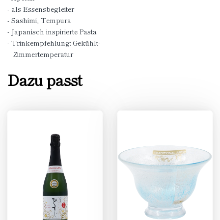
- als Essensbegleiter
- Sashimi, Tempura
- Japanisch inspirierte Pasta
- Trinkempfehlung: Gekühlt-
Zimmertemperatur
Dazu passt