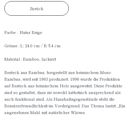
Zurück
Farbe : Natur Beige
Grösse : L: 24.0 cm / B: 5.4 cm
Material : Bamboo, lackiert
Besteck aus Bambus, hergestellt aus heimischem Moso-
Bambus, wird seit 1963 produziert. 1996 wurde die Produktion
auf Besteck aus heimischem Holz ausgeweitet. Diese Produkte
sind so gestaltet, dass sie sowohl ästhetisch ansprechend als
auch funktional sind. Als Haushaltsgegenstände steht die
Benutzerfreundlichkeit im Vordergrund. Das Thema lautet: „Ein
angenehmes Mahl mit natürlicher Wärme.