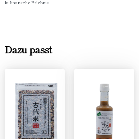
kulinarische Erlebnis.
Dazu passt