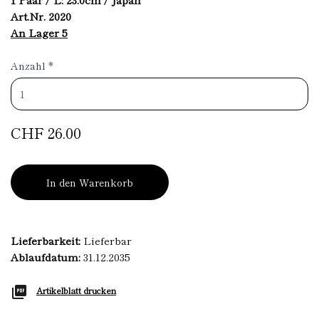
Art.Nr. 2020
An Lager 5
Anzahl
*
CHF 26.00
In den Warenkorb
Lieferbarkeit:
Lieferbar
Ablaufdatum:
31.12.2035
Artikelblatt drucken