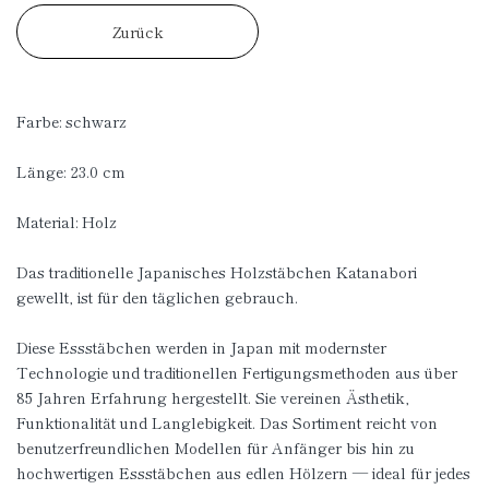
Zurück
Farbe: schwarz
Länge: 23.0 cm
Material: Holz
Das traditionelle Japanisches Holzstäbchen Katanabori
gewellt, ist für den täglichen gebrauch.
Diese Essstäbchen werden in Japan mit modernster
Technologie und traditionellen Fertigungsmethoden aus über
85 Jahren Erfahrung hergestellt. Sie vereinen Ästhetik,
Funktionalität und Langlebigkeit. Das Sortiment reicht von
benutzerfreundlichen Modellen für Anfänger bis hin zu
hochwertigen Essstäbchen aus edlen Hölzern — ideal für jedes