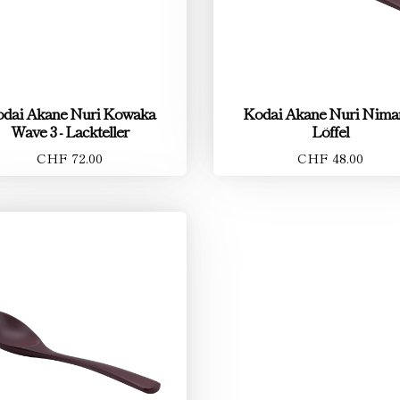
dai Akane Nuri Kowaka
Kodai Akane Nuri Nim
Wave 3 - Lackteller
Löffel
CHF 72.00
CHF 48.00