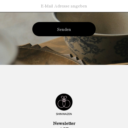
Senden
Newsletter