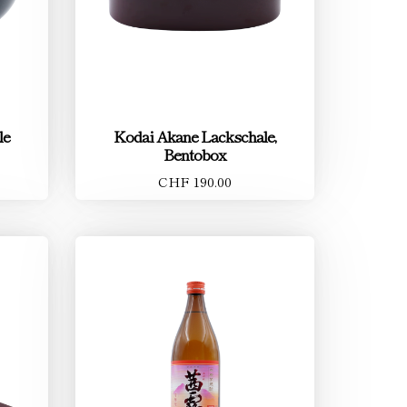
le
Kodai Akane Lackschale,
Bentobox
CHF 190.00