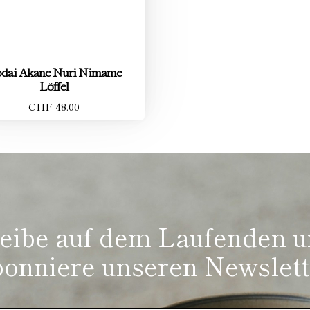
dai Akane Nuri Nimame
Löffel
CHF 48.00
eibe auf dem Laufenden 
bonniere unseren Newslett