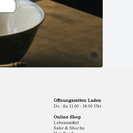
Öffnungszeiten Laden
Do - Sa 11.00 - 18.00 Uhr
Online Shop
Lebensmittel
Sake & Shochu
Non Food