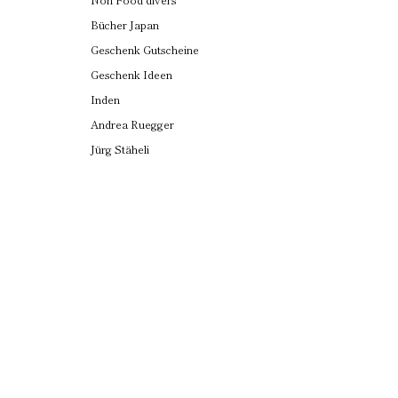
Bücher Japan
Geschenk Gutscheine
Geschenk Ideen
Inden
Andrea Ruegger
Jürg Stäheli