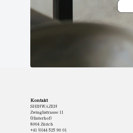
Kontakt
SHINWAZEN
Zwinglistrasse 11
(Hinterhof)
8004 Zürich
+41 (0)44 525 90 01