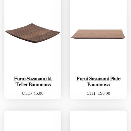
Furui Sazanami kl.
Furui Sazanami Plate
Teller Baumnuss
Baumnuss
CHF 45.00
CHF 150.00