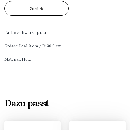
Zurück
Farbe: schwarz - grau
Grösse: L: 41.0 cm / B: 30.0 cm
Material: Holz
Dazu passt