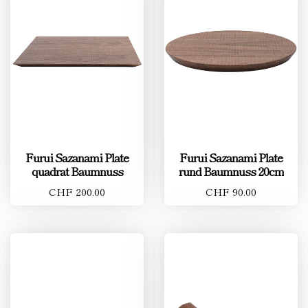
Furui Sazanami Plate
Furui Sazanami Plate
quadrat Baumnuss
rund Baumnuss 20cm
CHF 200.00
CHF 90.00