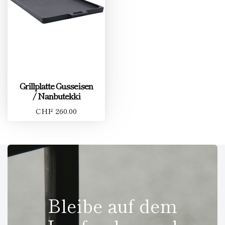
Grillplatte Gusseisen
/ Nanbutekki
CHF 260.00
Bleibe auf dem